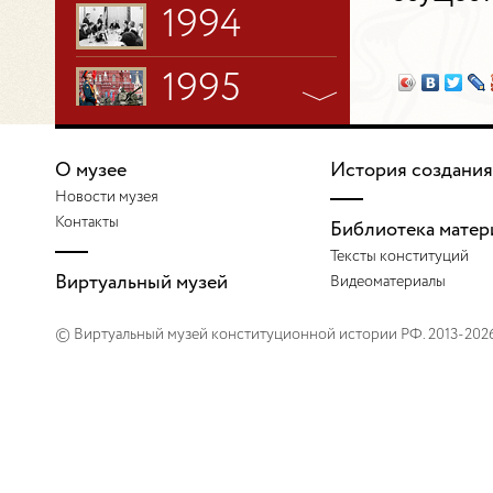
1994
1995
1996
О музее
История создания
Новости музея
1997
Контакты
Библиотека матер
Тексты конституций
1998
Виртуальный музей
Видеоматериалы
1999
© Виртуальный музей конституционной истории РФ. 2013-202
2000
2001