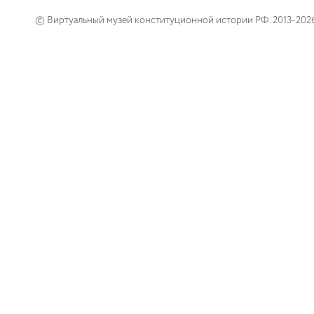
© Виртуальный музей конституционной истории РФ. 2013-202
2010
2011
2012