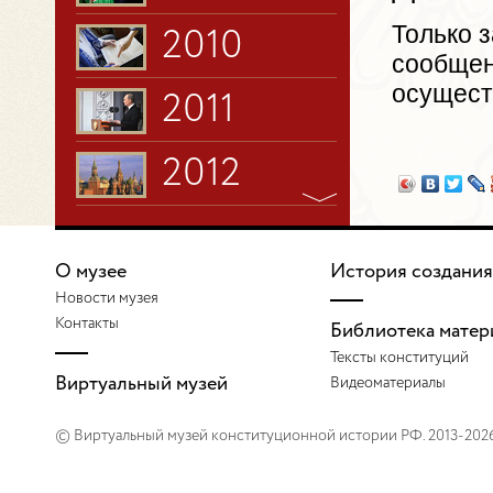
Только 
2010
сообщен
осущест
2011
2012
О музее
История создания
Новости музея
Контакты
Библиотека матер
Тексты конституций
Виртуальный музей
Видеоматериалы
© Виртуальный музей конституционной истории РФ. 2013-202