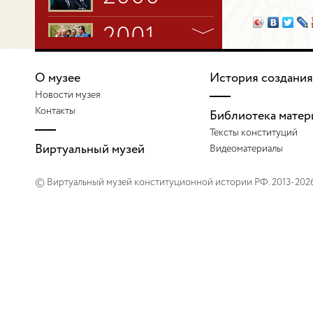
2001
2002
О музее
История создания
Новости музея
2003
Контакты
Библиотека матер
Тексты конституций
Виртуальный музей
Видеоматериалы
2004
© Виртуальный музей конституционной истории РФ. 2013-202
2005
2006
2007