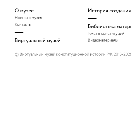
О музее
История создания
2001
Новости музея
Контакты
Библиотека матер
2002
Тексты конституций
Виртуальный музей
Видеоматериалы
2003
© Виртуальный музей конституционной истории РФ. 2013-202
2004
2005
2006
2007